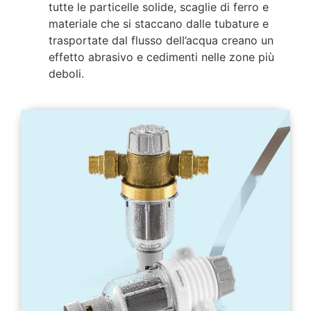
tutte le particelle solide, scaglie di ferro e
materiale che si staccano dalle tubature e
trasportate dal flusso dell’acqua creano un
effetto abrasivo e cedimenti nelle zone più
deboli.