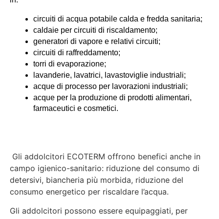
circuiti di acqua potabile calda e fredda sanitaria;
caldaie per circuiti di riscaldamento;
generatori di vapore e relativi circuiti;
circuiti di raffreddamento;
torri di evaporazione;
lavanderie, lavatrici, lavastoviglie industriali;
acque di processo per lavorazioni industriali;
acque per la produzione di prodotti alimentari, 
farmaceutici e cosmetici.
Gli addolcitori ECOTERM offrono benefici anche in
campo igienico-sanitario: riduzione del consumo di
detersivi, biancheria più morbida, riduzione del
consumo energetico per riscaldare l’acqua.
Gli addolcitori possono essere equipaggiati, per