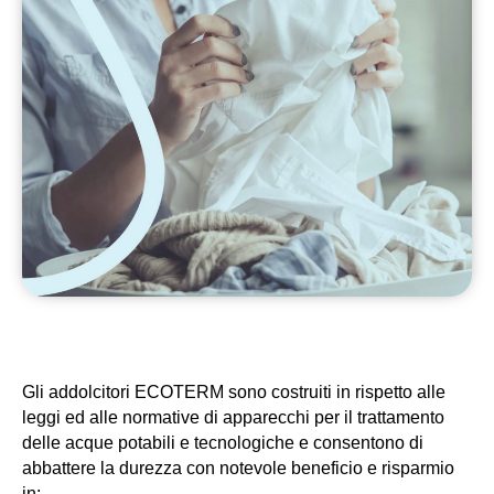
Gli addolcitori ECOTERM sono costruiti in rispetto alle 
leggi ed alle normative di apparecchi per il trattamento 
delle acque potabili e tecnologiche e consentono di 
abbattere la durezza con notevole beneficio e risparmio 
in: