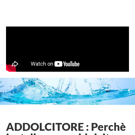
ADDOLCITORE : Perchè