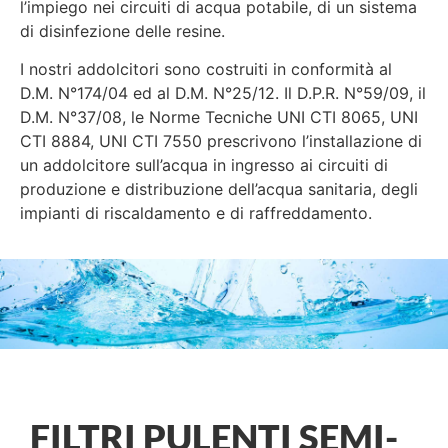
l’impiego nei circuiti di acqua potabile, di un sistema
di disinfezione delle resine.
I nostri addolcitori sono costruiti in conformità al
D.M. N°174/04 ed al D.M. N°25/12. Il D.P.R. N°59/09, il
D.M. N°37/08, le Norme Tecniche UNI CTI 8065, UNI
CTI 8884, UNI CTI 7550 prescrivono l’installazione di
un addolcitore sull’acqua in ingresso ai circuiti di
produzione e distribuzione dell’acqua sanitaria, degli
impianti di riscaldamento e di raffreddamento.
FILTRI PULENTI SEMI-