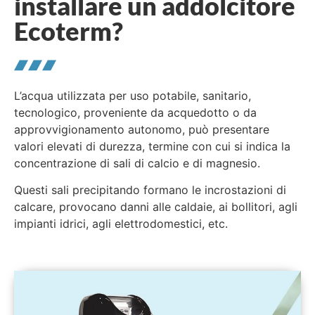
installare un addolcitore
Ecoterm?
L’acqua utilizzata per uso potabile, sanitario,
tecnologico, proveniente da acquedotto o da
approvvigionamento autonomo, può presentare
valori elevati di durezza, termine con cui si indica la
concentrazione di sali di calcio e di magnesio.
Questi sali precipitando formano le incrostazioni di
calcare, provocano danni alle caldaie, ai bollitori, agli
impianti idrici, agli elettrodomestici, etc.