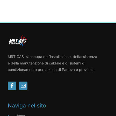
MRT GAS si occupa dell’installazione, dell’assistenza
e della manutenzione di caldaie e di sistemi di
condizionamento per la zona di Padova e provincia.
Naviga nel sito
Home