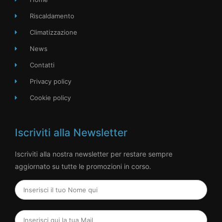
Riscaldamento
Climatizzazione
News
Contatti
Privacy policy
Cookie policy
Iscriviti alla Newsletter
Iscriviti alla nostra newsletter per restare sempre
aggiornato su tutte le promozioni in corso.