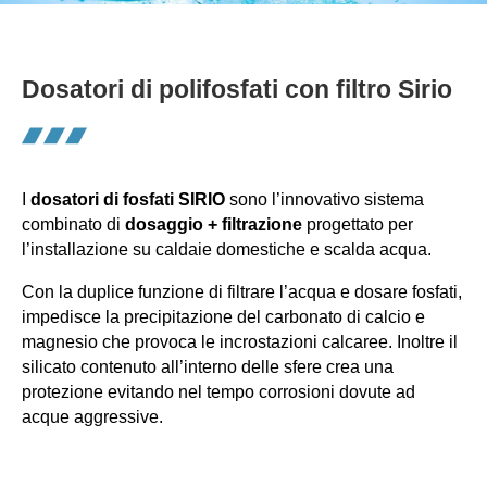
Dosatori di polifosfati con filtro Sirio
I 
dosatori di fosfati SIRIO
 sono l’innovativo sistema 
combinato di 
dosaggio + filtrazione
 progettato per 
l’installazione su caldaie domestiche e scalda acqua.
Con la duplice funzione di filtrare l’acqua e dosare fosfati, 
impedisce la precipitazione del carbonato di calcio e 
magnesio che provoca le incrostazioni calcaree. Inoltre il 
silicato contenuto all’interno delle sfere crea una 
protezione evitando nel tempo corrosioni dovute ad 
acque aggressive.