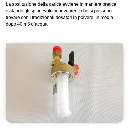
La sostituzione della carica avviene in maniera pratica, 
evitando gli spiacevoli inconvenienti che si possono 
trovare con i tradizionali dosatori in polvere, in media 
dopo 40 m3 d’acqua. 