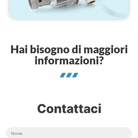
Hai bisogno di maggiori
informazioni?
Contattaci