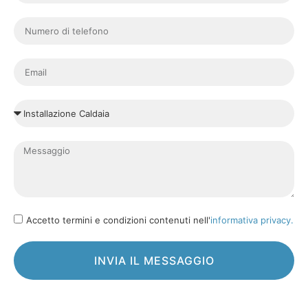
Accetto termini e condizioni contenuti nell'
informativa privacy.
INVIA IL MESSAGGIO