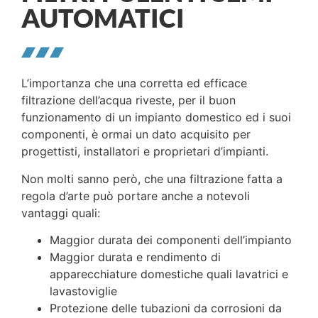
AUTOMATICI
L’importanza che una corretta ed efficace
filtrazione dell’acqua riveste, per il buon
funzionamento di un impianto domestico ed i suoi
componenti, è ormai un dato acquisito per
progettisti, installatori e proprietari d’impianti.
Non molti sanno però, che una filtrazione fatta a
regola d’arte può portare anche a notevoli
vantaggi quali:
Maggior durata dei componenti dell’impianto
Maggior durata e rendimento di
apparecchiature domestiche quali lavatrici e
lavastoviglie
Protezione delle tubazioni da corrosioni da